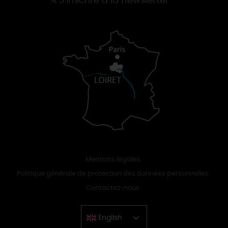
S'inscrire à la newsletter
Mentions légales
Politique générale de protection des données personnelles
Contactez-nous
English