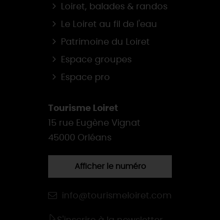
Loiret, balades & randos
Le Loiret au fil de l'eau
Patrimoine du Loiret
Espace groupes
Espace pro
Tourisme Loiret
15 rue Eugène Vignat
45000 Orléans
Afficher le numéro
info@tourismeloiret.com