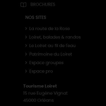
BROCHURES
NOS SITES
La route de la Rose
Loiret, balades & randos
Le Loiret au fil de l'eau
Patrimoine du Loiret
Espace groupes
Espace pro
Tourisme Loiret
15 rue Eugène Vignat
45000 Orléans