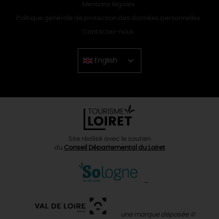
Mentions légales
Politique générale de protection des données personnelles
Contactez-nous
English
Chinese
Site réalisé avec le soutien
du
Conseil Départemental du Loiret
une marque déposée ©