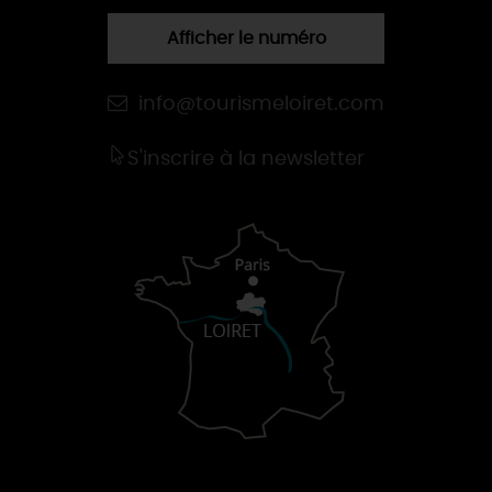
Afficher le numéro
info@tourismeloiret.com
S'inscrire à la newsletter