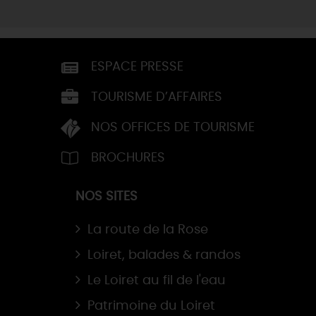
ESPACE PRESSE
TOURISME D’AFFAIRES
NOS OFFICES DE TOURISME
BROCHURES
NOS SITES
La route de la Rose
Loiret, balades & randos
Le Loiret au fil de l'eau
Patrimoine du Loiret