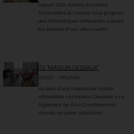
Depuis 2001, Sabine Brochard
Sommelière & Caviste vous propose
des thématiques différentes suivant
les saisons et ses découverte...
T3 "MAISON DESSAUX"
45000 - ORLEANS
Au sein d'une maison de maître
réhabilitée « la maison Dessaux », ce
logement de 64 m2, entièrement
rénové, de plain-pied avec ...