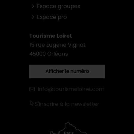
Espace groupes
Espace pro
Tourisme Loiret
15 rue Eugène Vignat
45000 Orléans
Afficher le numéro
info@tourismeloiret.com
S'inscrire à la newsletter