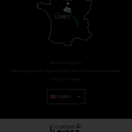
Mentions légales
Politique générale de protection des données personnelles
Contactez-nous
English
Chinese