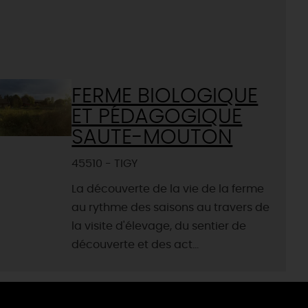
FERME BIOLOGIQUE
ET PÉDAGOGIQUE
SAUTE-MOUTON
45510 - TIGY
La découverte de la vie de la ferme
au rythme des saisons au travers de
la visite d'élevage, du sentier de
découverte et des act...