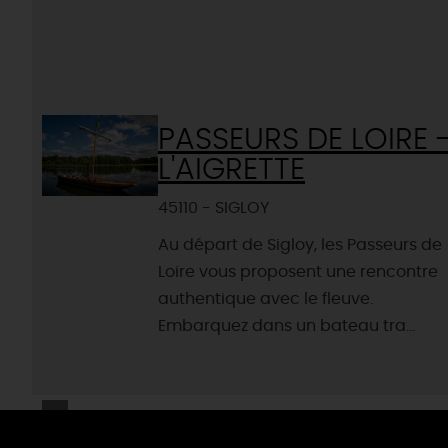
PASSEURS DE LOIRE 
L'AIGRETTE
45110 - SIGLOY
Au départ de Sigloy, les Passeurs de
Loire vous proposent une rencontre
authentique avec le fleuve.
Embarquez dans un bateau tra...