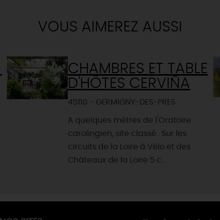
VOUS AIMEREZ AUSSI
-
CHAMBRES ET TABLE
D'HÔTES CERVIÑA
45110 - GERMIGNY-DES-PRES
A quelques mètres de l'Oratoire
carolingien, site classé . Sur les
circuits de la Loire à Vélo et des
Châteaux de la Loire 5 c...