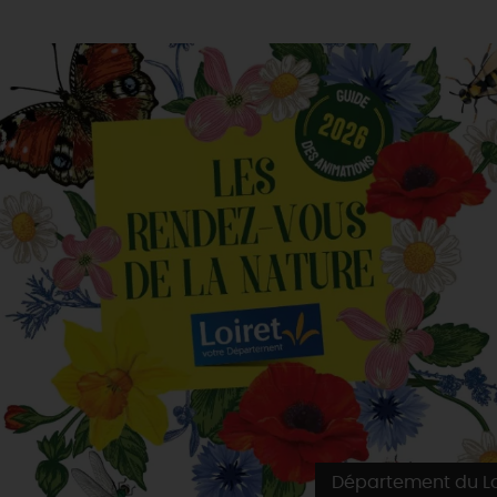
Département du Lo