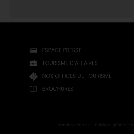
ESPACE PRESSE
TOURISME D’AFFAIRES
NOS OFFICES DE TOURISME
BROCHURES
Mentions légales
Politique générale 