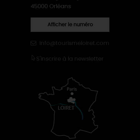
45000 Orléans
Afficher le numéro
info@tourismeloiret.com
S'inscrire à la newsletter