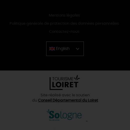
Mentions légales
Politique générale de protection des données personnelles
Contactez-nous
English
Chinese
Site réalisé avec le soutien
du
Conseil Départemental du Loiret