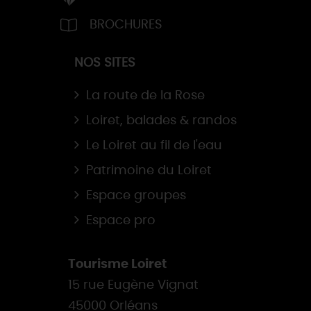
BROCHURES
NOS SITES
La route de la Rose
Loiret, balades & randos
Le Loiret au fil de l'eau
Patrimoine du Loiret
Espace groupes
Espace pro
Tourisme Loiret
15 rue Eugène Vignat
45000 Orléans