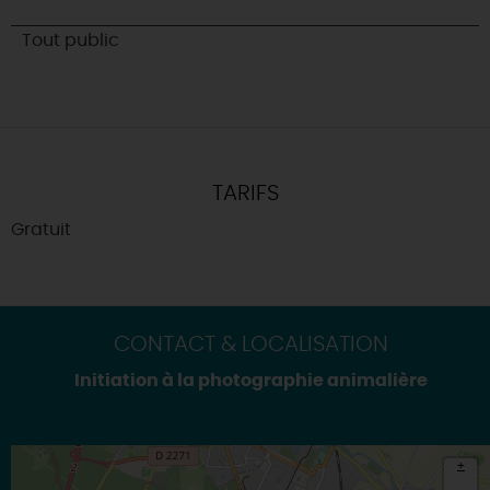
Tout public
TARIFS
Gratuit
CONTACT & LOCALISATION
Initiation à la photographie animalière
+