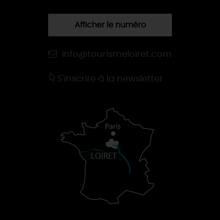
Afficher le numéro
info@tourismeloiret.com
S'inscrire à la newsletter