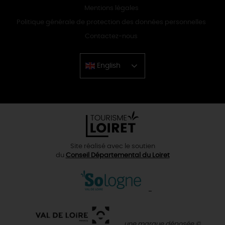
Mentions légales
Politique générale de protection des données personnelles
Contactez-nous
English
Chinese
Site réalisé avec le soutien
du
Conseil Départemental du Loiret
une marque déposée ©