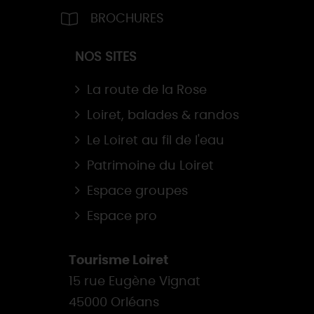
BROCHURES
NOS SITES
La route de la Rose
Loiret, balades & randos
Le Loiret au fil de l'eau
Patrimoine du Loiret
Espace groupes
Espace pro
Tourisme Loiret
15 rue Eugène Vignat
45000 Orléans