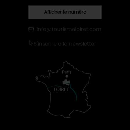
Afficher le numéro
info@tourismeloiret.com
S'inscrire à la newsletter