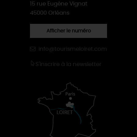
15 rue Eugène Vignat
45000 Orléans
Afficher le numéro
info@tourismeloiret.com
S'inscrire à la newsletter