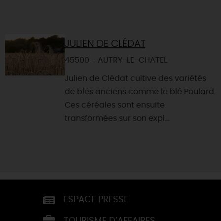
JULIEN DE CLÉDAT
45500 - AUTRY-LE-CHATEL
Julien de Clédat cultive des variétés
de blés anciens comme le blé Poulard.
Ces céréales sont ensuite
transformées sur son expl...
ESPACE PRESSE