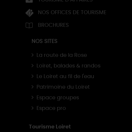
TOURISME D’AFFAIRES
NOS OFFICES DE TOURISME
BROCHURES
NOS SITES
La route de la Rose
Loiret, balades & randos
Le Loiret au fil de l'eau
Patrimoine du Loiret
Espace groupes
Espace pro
Tourisme Loiret