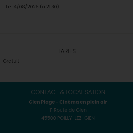
Le 14/08/2026 (à 21:30)
TARIFS
Gratuit
CONTACT & LOCALISATION
Gien Plage - Cinéma en plein air
11 Route de Gien
45500 POILLY-LEZ-GIEN