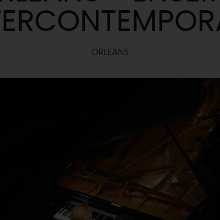
TERCONTEMPOR
ORLEANS