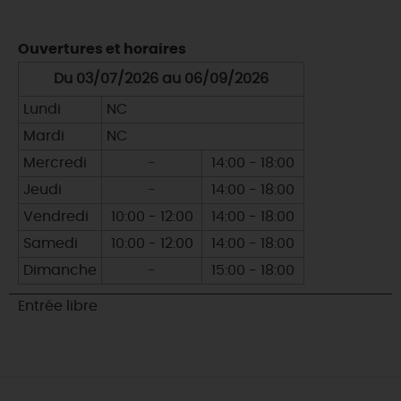
Ouvertures et horaires
Du 03/07/2026 au 06/09/2026
Lundi
NC
Mardi
NC
Mercredi
-
14:00 - 18:00
Jeudi
-
14:00 - 18:00
Vendredi
10:00 - 12:00
14:00 - 18:00
Samedi
10:00 - 12:00
14:00 - 18:00
Dimanche
-
15:00 - 18:00
Entrée libre