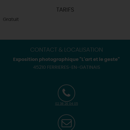
TARIFS
Gratuit
CONTACT & LOCALISATION
Exposition photographique "L'art et le geste"
45210 FERRIERES-EN-GATINAIS
02 38 26 04 05