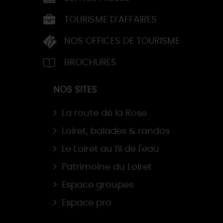
TOURISME D’AFFAIRES
NOS OFFICES DE TOURISME
BROCHURES
NOS SITES
La route de la Rose
Loiret, balades & randos
Le Loiret au fil de l'eau
Patrimoine du Loiret
Espace groupes
Espace pro