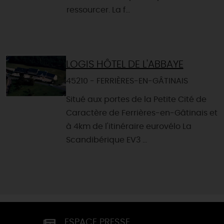
ressourcer. La f...
LOGIS HÔTEL DE L'ABBAYE
45210 - FERRIÈRES-EN-GÂTINAIS
Situé aux portes de la Petite Cité de
Caractère de Ferrières-en-Gâtinais et
à 4km de l'itinéraire eurovélo La
Scandibérique EV3 ...
ESPACE PRESSE