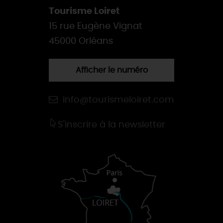
Tourisme Loiret
15 rue Eugène Vignat
45000 Orléans
Afficher le numéro
info@tourismeloiret.com
S'inscrire à la newsletter