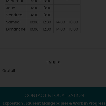
Mercredi
14:00 - 18:00
-
Jeudi
14:00 - 18:00
-
Vendredi
14:00 - 18:00
-
Samedi
10:00 - 12:30
14:00 - 18:00
Dimanche
10:00 - 12:30
14:00 - 18:00
TARIFS
Gratuit
CONTACT & LOCALISATION
Exposition : Laurent Mangepapier & Work in Progress