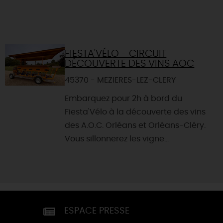
FIESTA'VÉLO - CIRCUIT
DÉCOUVERTE DES VINS AOC
45370 - MEZIERES-LEZ-CLERY
Embarquez pour 2h à bord du
Fiesta'Vélo à la découverte des vins
des A.O.C. Orléans et Orléans-Cléry.
Vous sillonnerez les vigne...
ESPACE PRESSE