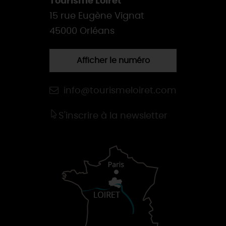
Tourisme Loiret
15 rue Eugène Vignat
45000 Orléans
Afficher le numéro
info@tourismeloiret.com
S'inscrire à la newsletter