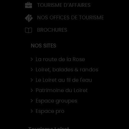
TOURISME D’AFFAIRES
NOS OFFICES DE TOURISME
BROCHURES
NOS SITES
La route de la Rose
Loiret, balades & randos
Le Loiret au fil de l'eau
Patrimoine du Loiret
Espace groupes
Espace pro