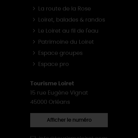
La route de la Rose
Loiret, balades & randos
Le Loiret au fil de l'eau
Patrimoine du Loiret
Espace groupes
Espace pro
Tourisme Loiret
15 rue Eugène Vignat
45000 Orléans
Afficher le numéro