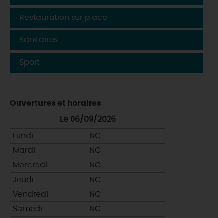
Restauration sur place
Sanitaires
Sport
Ouvertures et horaires
Le 06/09/2026
Lundi
NC
Mardi
NC
Mercredi
NC
Jeudi
NC
Vendredi
NC
Samedi
NC