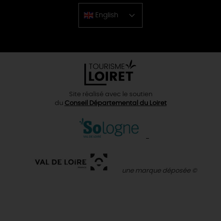
English
Chinese
Site réalisé avec le soutien
du
Conseil Départemental du Loiret
une marque déposée ©