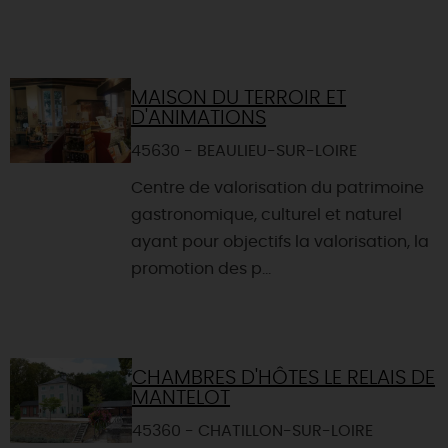
MAISON DU TERROIR ET
D'ANIMATIONS
45630 - BEAULIEU-SUR-LOIRE
Centre de valorisation du patrimoine
gastronomique, culturel et naturel
ayant pour objectifs la valorisation, la
promotion des p...
CHAMBRES D'HÔTES LE RELAIS DE
MANTELOT
45360 - CHATILLON-SUR-LOIRE