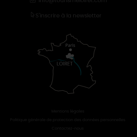
info@tourismeloiret.com
S'inscrire à la newsletter
Mentions légales
Politique générale de protection des données personnelles
Contactez-nous