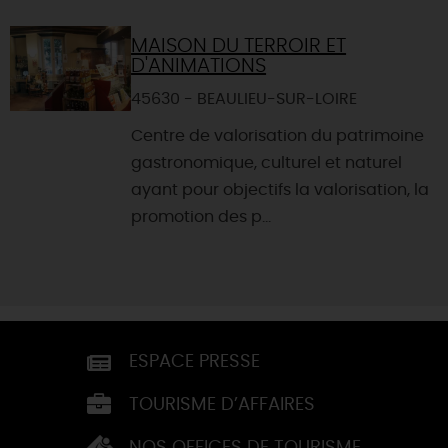
MAISON DU TERROIR ET
D'ANIMATIONS
45630 - BEAULIEU-SUR-LOIRE
Centre de valorisation du patrimoine
gastronomique, culturel et naturel
ayant pour objectifs la valorisation, la
promotion des p...
ESPACE PRESSE
TOURISME D’AFFAIRES