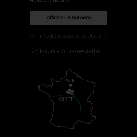
45000 Orléans
Afficher le numéro
info@tourismeloiret.com
S'inscrire à la newsletter