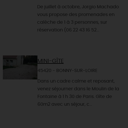
De juillet à octobre, Jorgio Machado
vous propose des promenades en
calèche de 1 à 3 personnes, sur
réservation (06 22 43 16 52...
MINI-GÎTE
45420 - BONNY-SUR-LOIRE
Dans un cadre calme et reposant,
venez séjourner dans le Moulin de la
Fontaine à 1 h 30 de Paris. Gîte de
60m2 avec un séjour, c...