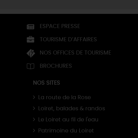
ESPACE PRESSE
TOURISME D’AFFAIRES
NOS OFFICES DE TOURISME
BROCHURES
NOS SITES
La route de la Rose
Loiret, balades & randos
Le Loiret au fil de l'eau
Patrimoine du Loiret