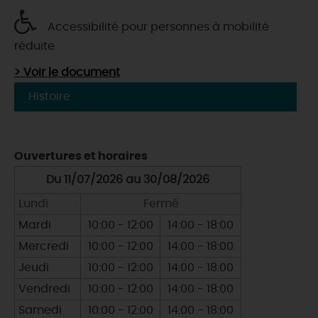
Accessibilité pour personnes à mobilité
réduite
> Voir le document
Histoire
Ouvertures et horaires
Du 11/07/2026 au 30/08/2026
Lundi
Fermé
Mardi
10:00 - 12:00
14:00 - 18:00
Mercredi
10:00 - 12:00
14:00 - 18:00
Jeudi
10:00 - 12:00
14:00 - 18:00
Vendredi
10:00 - 12:00
14:00 - 18:00
Samedi
10:00 - 12:00
14:00 - 18:00