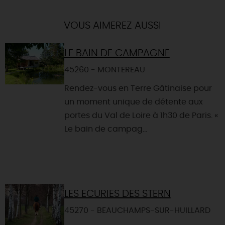
VOUS AIMEREZ AUSSI
LE BAIN DE CAMPAGNE
45260 - MONTEREAU
Rendez-vous en Terre Gâtinaise pour
un moment unique de détente aux
portes du Val de Loire à 1h30 de Paris. «
Le bain de campag...
LES ECURIES DES STERN
45270 - BEAUCHAMPS-SUR-HUILLARD