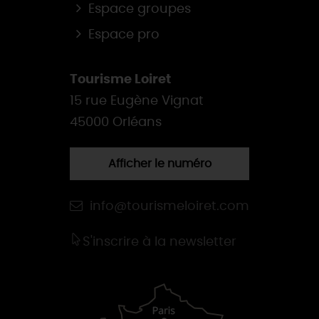
Espace groupes
Espace pro
Tourisme Loiret
15 rue Eugène Vignat
45000 Orléans
Afficher le numéro
info@tourismeloiret.com
S'inscrire à la newsletter