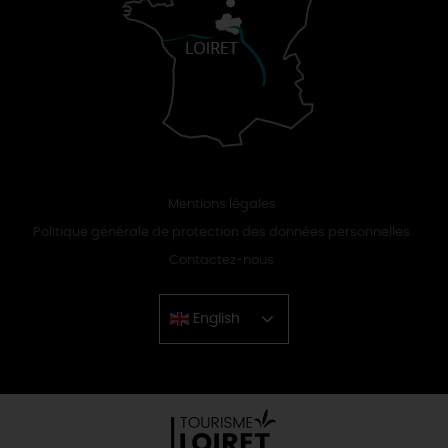
Mentions légales
Politique générale de protection des données personnelles
Contactez-nous
English
Chinese