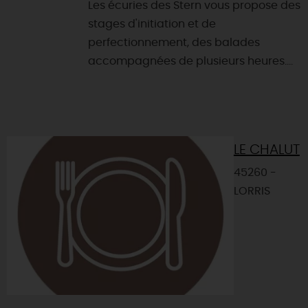
Les écuries des Stern vous propose des
stages d'initiation et de
perfectionnement, des balades
accompagnées de plusieurs heures....
LE CHALUT
45260 -
LORRIS