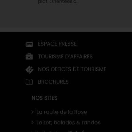
plat. Orientées a...
ESPACE PRESSE
TOURISME D’AFFAIRES
NOS OFFICES DE TOURISME
BROCHURES
NOS SITES
La route de la Rose
Loiret, balades & randos