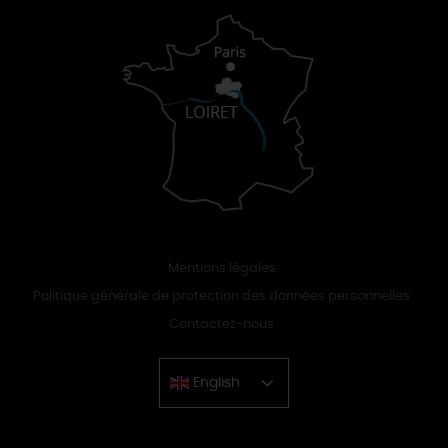
Mentions légales
Politique générale de protection des données personnelles
Contactez-nous
English
Chinese