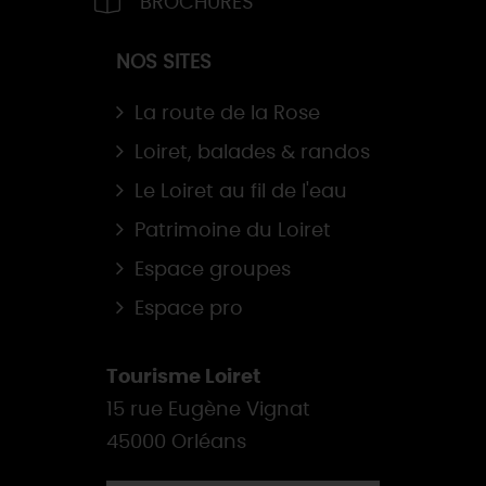
BROCHURES
NOS SITES
La route de la Rose
Loiret, balades & randos
Le Loiret au fil de l'eau
Patrimoine du Loiret
Espace groupes
Espace pro
Tourisme Loiret
15 rue Eugène Vignat
45000 Orléans