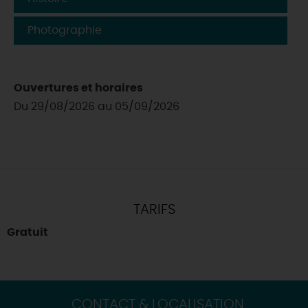
Photographie
Ouvertures et horaires
Du 29/08/2026 au 05/09/2026
TARIFS
Gratuit
CONTACT & LOCALISATION