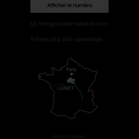
Afficher le numéro
info@tourismeloiret.com
S'inscrire à la newsletter
Mentions légales