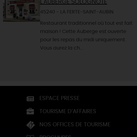
L'AUBERGE SOLOGNOTE
45240 - LA FERTE-SAINT-AUBIN
Restaurant traditionnel où tout est fait
maison ! Cette Auberge est ouverte
pour les repas du midi uniquement.
Vous aurez la ch...
ESPACE PRESSE
TOURISME D’AFFAIRES
NOS OFFICES DE TOURISME