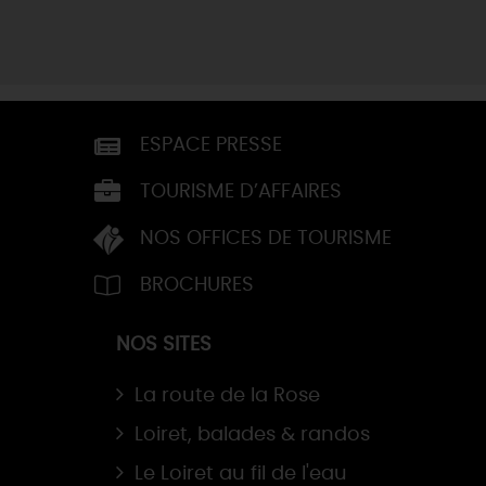
ESPACE PRESSE
TOURISME D’AFFAIRES
NOS OFFICES DE TOURISME
BROCHURES
NOS SITES
La route de la Rose
Loiret, balades & randos
Le Loiret au fil de l'eau