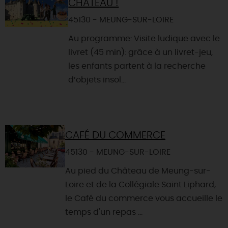
CHÂTEAU !
45130 - MEUNG-SUR-LOIRE
Au programme: Visite ludique avec le
livret (45 min): grâce à un livret-jeu,
les enfants partent à la recherche
d’objets insol...
CAFÉ DU COMMERCE
45130 - MEUNG-SUR-LOIRE
Au pied du Château de Meung-sur-
Loire et de la Collégiale Saint Liphard,
le Café du commerce vous accueille le
temps d'un repas ...