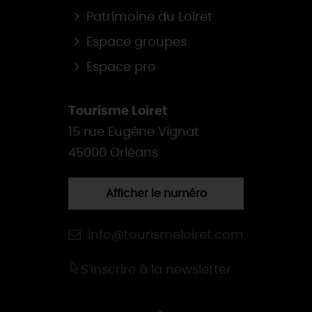
Patrimoine du Loiret
Espace groupes
Espace pro
Tourisme Loiret
15 rue Eugène Vignat
45000 Orléans
Afficher le numéro
info@tourismeloiret.com
S'inscrire à la newsletter