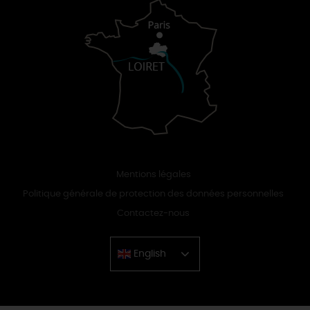
Mentions légales
Politique générale de protection des données personnelles
Contactez-nous
English
Chinese