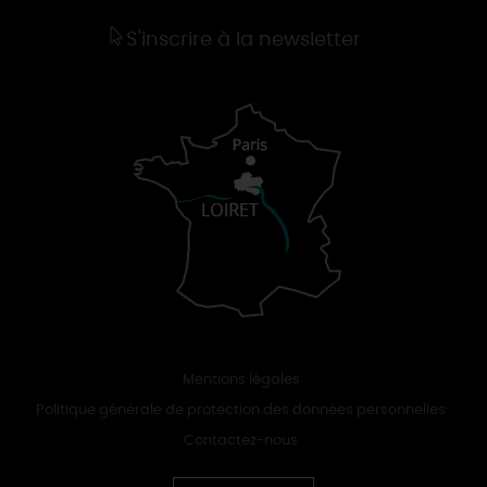
S'inscrire à la newsletter
Mentions légales
Politique générale de protection des données personnelles
Contactez-nous