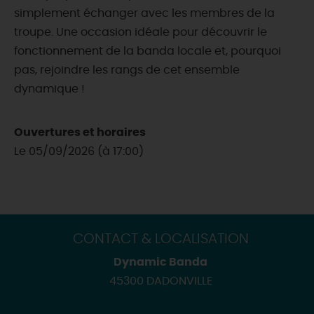
simplement échanger avec les membres de la
troupe. Une occasion idéale pour découvrir le
fonctionnement de la banda locale et, pourquoi
pas, rejoindre les rangs de cet ensemble
dynamique !
Ouvertures et horaires
Le 05/09/2026 (à 17:00)
CONTACT & LOCALISATION
Dynamic Banda
45300 DADONVILLE