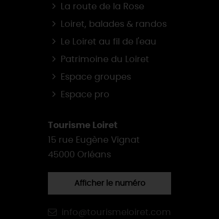
La route de la Rose
Loiret, balades & randos
Le Loiret au fil de l'eau
Patrimoine du Loiret
Espace groupes
Espace pro
Tourisme Loiret
15 rue Eugène Vignat
45000 Orléans
Afficher le numéro
info@tourismeloiret.com