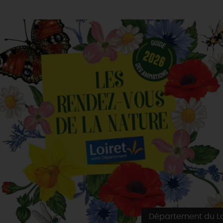
Département du Lo