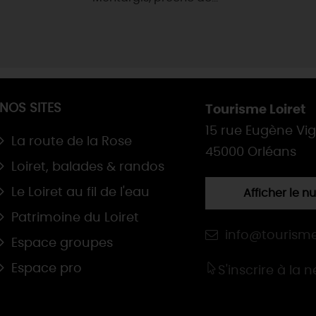
NOS SITES
Tourisme Loiret
15 rue Eugène Vi
La route de la Rose
45000 Orléans
Loiret, balades & randos
Le Loiret au fil de l'eau
Afficher le 
Patrimoine du Loiret
info@tourisme
Espace groupes
Espace pro
S'inscrire à la 