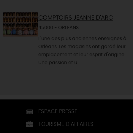
COMPTOIRS JEANNE D'ARC
45000 - ORLEANS
L'une des plus anciennes enseignes à
Orléans. Les magasins ont gardé leur
emplacement et leur esprit d'origine.
Une passion et u...
ESPACE PRESSE
TOURISME D’AFFAIRES