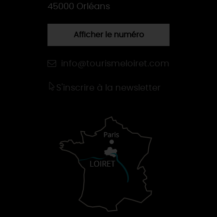
45000 Orléans
Afficher le numéro
info@tourismeloiret.com
S'inscrire à la newsletter