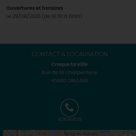
Ouvertures et horaires
Le 29/08/2026 (de 16:30 à 19:00)
CONTACT & LOCALISATION
Croque ta ville
Rue de la Charpenterie
45000 ORLEANS
02 38 24 05 05
+