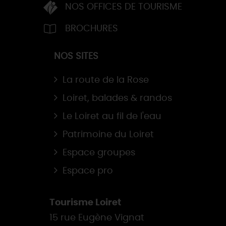
NOS OFFICES DE TOURISME
BROCHURES
NOS SITES
La route de la Rose
Loiret, balades & randos
Le Loiret au fil de l'eau
Patrimoine du Loiret
Espace groupes
Espace pro
Tourisme Loiret
15 rue Eugène Vignat