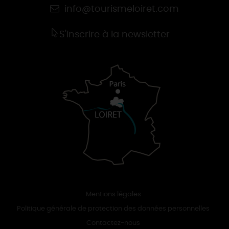
info@tourismeloiret.com
S'inscrire à la newsletter
Mentions légales
Politique générale de protection des données personnelles
Contactez-nous