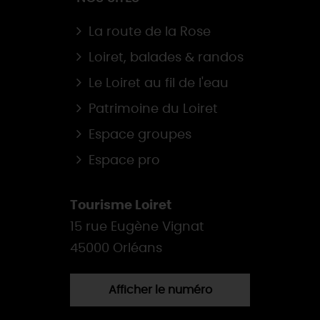
La route de la Rose
Loiret, balades & randos
Le Loiret au fil de l'eau
Patrimoine du Loiret
Espace groupes
Espace pro
Tourisme Loiret
15 rue Eugène Vignat
45000 Orléans
Afficher le numéro