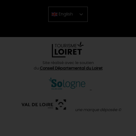
English
Chinese
Site réalisé avec le soutien
du
Conseil Départemental du Loiret
une marque déposée ©