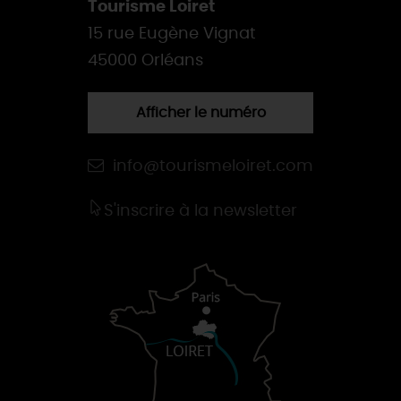
Tourisme Loiret
15 rue Eugène Vignat
45000 Orléans
Afficher le numéro
info@tourismeloiret.com
S'inscrire à la newsletter