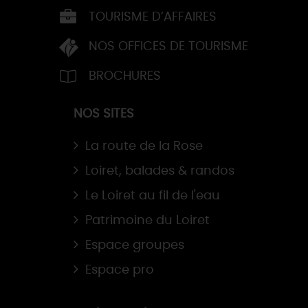
TOURISME D’AFFAIRES
NOS OFFICES DE TOURISME
BROCHURES
NOS SITES
La route de la Rose
Loiret, balades & randos
Le Loiret au fil de l'eau
Patrimoine du Loiret
Espace groupes
Espace pro