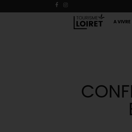
A VIVRE
CONFÉ