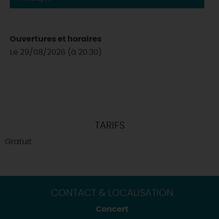
Ouvertures et horaires
Le 29/08/2026 (à 20:30)
TARIFS
Gratuit
CONTACT & LOCALISATION
Concert