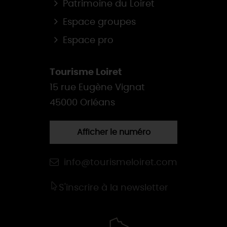
Patrimoine du Loiret
Espace groupes
Espace pro
Tourisme Loiret
15 rue Eugène Vignat
45000 Orléans
Afficher le numéro
info@tourismeloiret.com
S'inscrire à la newsletter