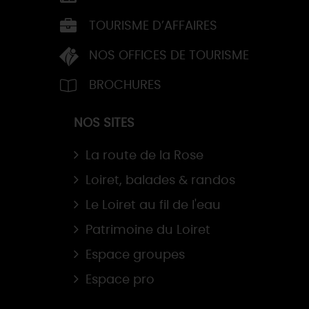
TOURISME D’AFFAIRES
NOS OFFICES DE TOURISME
BROCHURES
NOS SITES
La route de la Rose
Loiret, balades & randos
Le Loiret au fil de l'eau
Patrimoine du Loiret
Espace groupes
Espace pro