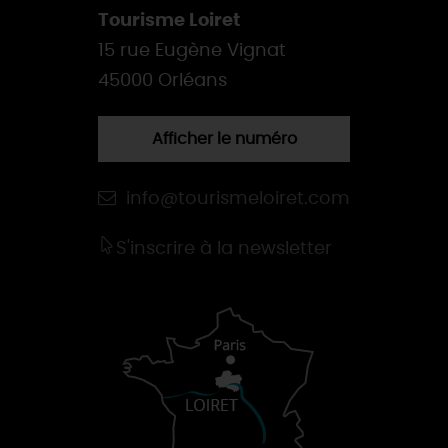
Tourisme Loiret
15 rue Eugène Vignat
45000 Orléans
Afficher le numéro
info@tourismeloiret.com
S'inscrire à la newsletter