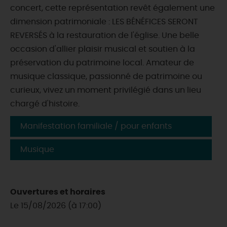
concert, cette représentation revêt également une
dimension patrimoniale : LES BÉNÉFICES SERONT
REVERSÉS à la restauration de l'église. Une belle
occasion d'allier plaisir musical et soutien à la
préservation du patrimoine local. Amateur de
musique classique, passionné de patrimoine ou
curieux, vivez un moment privilégié dans un lieu
chargé d'histoire.
Manifestation familiale / pour enfants
Musique
Ouvertures et horaires
Le 15/08/2026 (à 17:00)