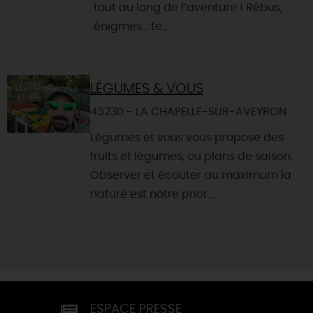
tout au long de l’aventure ! Rébus,
énigmes… te...
LÉGUMES & VOUS
45230 - LA CHAPELLE-SUR-AVEYRON
Légumes et vous vous propose des
fruits et légumes, ou plans de saison.
Observer et écouter au maximum la
nature est notre prior...
ESPACE PRESSE