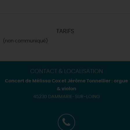
TARIFS
(non communiqué)
CONTACT & LOCALISATION
Concert de Mélissa Cox et Jérôme Tonnellier : orgue
& violon
45230 DAMMARIE-SUR-LOING