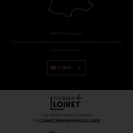
Mentions légales
Politique générale de protection des données personnelles
Contactez-nous
English
Chinese
Site réalisé avec le soutien
du
Conseil Départemental du Loiret