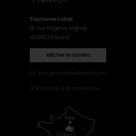
Espace pro
Tourisme Loiret
15 rue Eugène Vignat
45000 Orléans
Afficher le numéro
info@tourismeloiret.com
S'inscrire à la newsletter