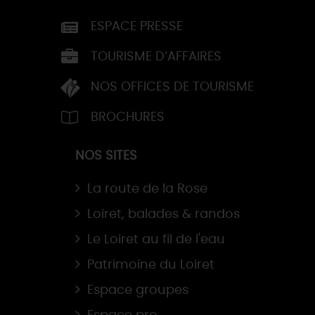
ESPACE PRESSE
TOURISME D’AFFAIRES
NOS OFFICES DE TOURISME
BROCHURES
NOS SITES
La route de la Rose
Loiret, balades & randos
Le Loiret au fil de l'eau
Patrimoine du Loiret
Espace groupes