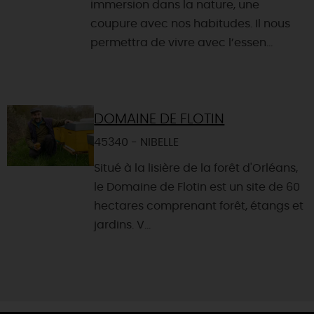
immersion dans la nature, une
coupure avec nos habitudes. Il nous
permettra de vivre avec l’essen...
DOMAINE DE FLOTIN
45340 - NIBELLE
Situé à la lisière de la forêt d'Orléans,
le Domaine de Flotin est un site de 60
hectares comprenant forêt, étangs et
jardins. V...