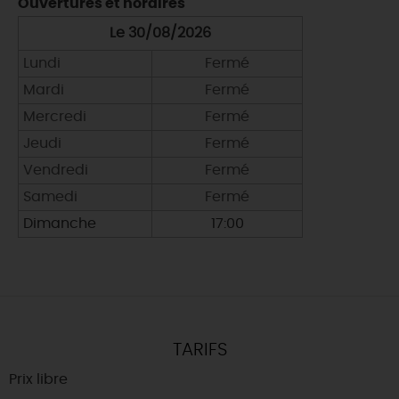
Ouvertures et horaires
Le 30/08/2026
Lundi
Fermé
Mardi
Fermé
Mercredi
Fermé
Jeudi
Fermé
Vendredi
Fermé
Samedi
Fermé
Dimanche
17:00
TARIFS
Prix libre