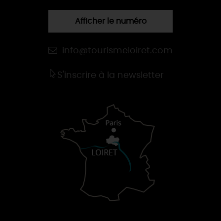
Afficher le numéro
info@tourismeloiret.com
S'inscrire à la newsletter