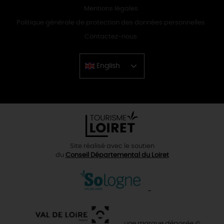
Mentions légales
Politique générale de protection des données personnelles
Contactez-nous
English
Chinese
Site réalisé avec le soutien
du
Conseil Départemental du Loiret
une marque déposée ©