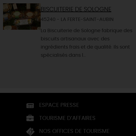
BISCUITERIE DE SOLOGNE
45240 - LA FERTE-SAINT-AUBIN
La Biscuiterie de Sologne fabrique des
biscuits artisanaux avec des
ingrédients frais et de qualité. Ils sont
spécialisés dans l...
ESPACE PRESSE
TOURISME D’AFFAIRES
NOS OFFICES DE TOURISME