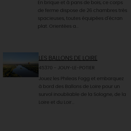
En brique et à pans de bois, ce corps
de ferme dispose de 26 chambres très
spacieuses, toutes équipées d'écran
plat. Orientées a...
LES BALLONS DE LOIRE
45370 - JOUY-LE-POTIER
Jouez les Phileas Fogg et embarquez
à bord des Ballons de Loire pour un
survol inoubliable de la Sologne, de la
Loire et du Loir...