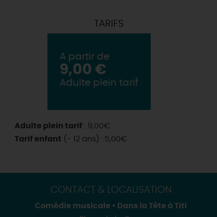
TARIFS
A partir de
9,00 €
Adulte plein tarif
Adulte plein tarif
: 9,00€
Tarif enfant
(- 12 ans) : 5,00€
CONTACT & LOCALISATION
Comédie musicale • Dans la Tête à Titi