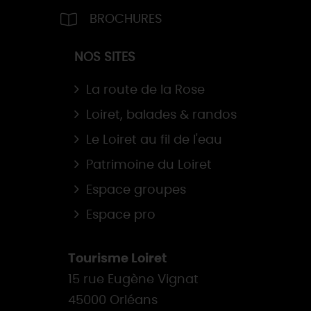
BROCHURES
NOS SITES
La route de la Rose
Loiret, balades & randos
Le Loiret au fil de l'eau
Patrimoine du Loiret
Espace groupes
Espace pro
Tourisme Loiret
15 rue Eugène Vignat
45000 Orléans