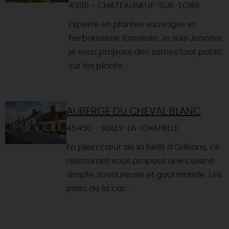
45110 - CHATEAUNEUF-SUR-LOIRE
Experte en plantes sauvages et
herboristerie familiale. Je suis Jennifer,
je vous propose des sorties tout public
sur les plante...
AUBERGE DU CHEVAL BLANC
45450 - SULLY-LA-CHAPELLE
En plein cœur de la forêt d'Orléans, ce
restaurant vous propose une cuisine
simple, savoureuse et gourmande. Les
plats de la car...