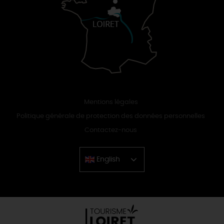
Mentions légales
Politique générale de protection des données personnelles
Contactez-nous
English
Chinese