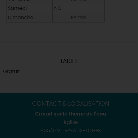
Samedi
NC
Dimanche
Fermé
TARIFS
Gratuit
CONTACT & LOCALISATION
Circuit sur le thème de l'eau
église
45530 VITRY-AUX-LOGES