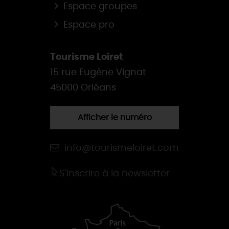
Espace groupes
Espace pro
Tourisme Loiret
15 rue Eugène Vignat
45000 Orléans
Afficher le numéro
info@tourismeloiret.com
S'inscrire à la newsletter