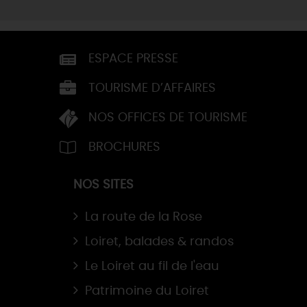
ESPACE PRESSE
TOURISME D’AFFAIRES
NOS OFFICES DE TOURISME
BROCHURES
NOS SITES
La route de la Rose
Loiret, balades & randos
Le Loiret au fil de l'eau
Patrimoine du Loiret