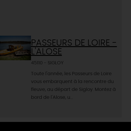
PASSEURS DE LOIRE -
L'ALOSE
45110 - SIGLOY
Toute l'année, les Passeurs de Loire
vous embarquent à la rencontre du
fleuve, au départ de Sigloy. Montez à
bord de l'Alose, u...