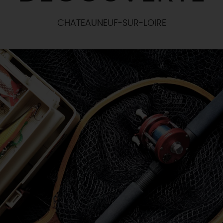
CHATEAUNEUF-SUR-LOIRE