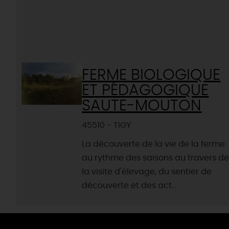
FERME BIOLOGIQUE
ET PÉDAGOGIQUE
SAUTE-MOUTON
45510 - TIGY
La découverte de la vie de la ferme
au rythme des saisons au travers d
la visite d'élevage, du sentier de
découverte et des act...