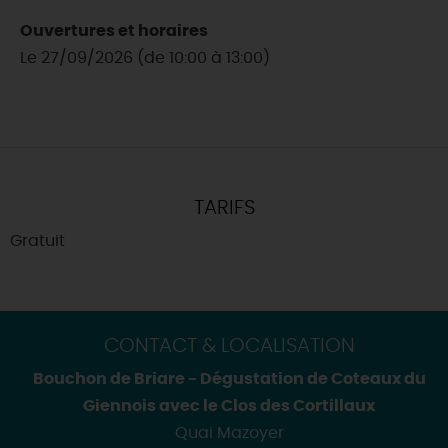
Ouvertures et horaires
Le 27/09/2026 (de 10:00 à 13:00)
TARIFS
Gratuit
CONTACT & LOCALISATION
Bouchon de Briare - Dégustation de Coteaux du
Giennois avec le Clos des Cortillaux
Quai Mazoyer