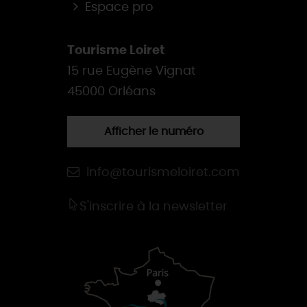
Espace pro
Tourisme Loiret
15 rue Eugène Vignat
45000 Orléans
Afficher le numéro
info@tourismeloiret.com
S'inscrire à la newsletter