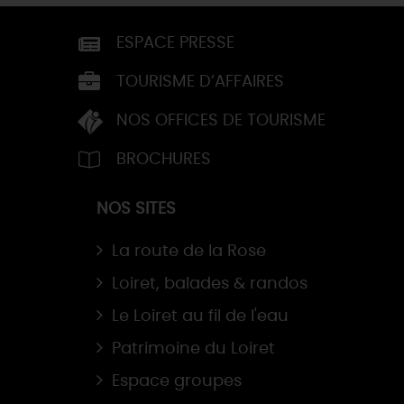
ESPACE PRESSE
TOURISME D’AFFAIRES
NOS OFFICES DE TOURISME
BROCHURES
NOS SITES
La route de la Rose
Loiret, balades & randos
Le Loiret au fil de l'eau
Patrimoine du Loiret
Espace groupes