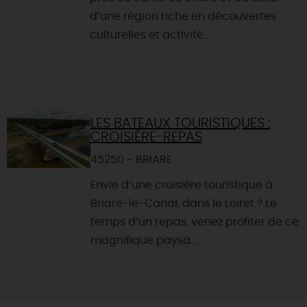
d’une région riche en découvertes
culturelles et activité...
LES BATEAUX TOURISTIQUES :
CROISIÈRE-REPAS
45250 - BRIARE
Envie d’une croisière touristique à
Briare-le-Canal, dans le Loiret ? Le
temps d’un repas, venez profiter de ce
magnifique paysa...