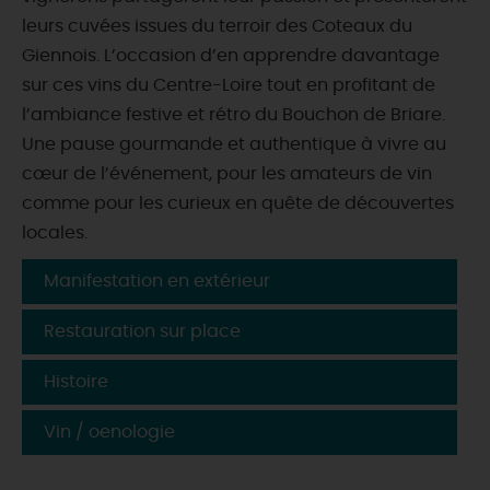
leurs cuvées issues du terroir des Coteaux du
Giennois. L’occasion d’en apprendre davantage
sur ces vins du Centre-Loire tout en profitant de
l’ambiance festive et rétro du Bouchon de Briare.
Une pause gourmande et authentique à vivre au
cœur de l’événement, pour les amateurs de vin
comme pour les curieux en quête de découvertes
locales.
Manifestation en extérieur
Restauration sur place
Histoire
Vin / oenologie