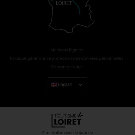
Mentions légales
Politique générale de protection des données personnelles
Contactez-nous
English
Chinese
Site réalisé avec le soutien