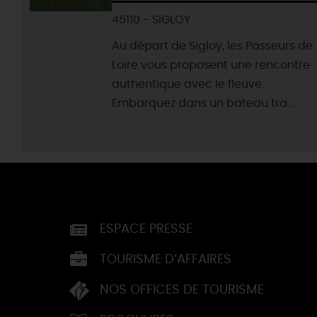
45110 - SIGLOY
Au départ de Sigloy, les Passeurs de
Loire vous proposent une rencontre
authentique avec le fleuve.
Embarquez dans un bateau tra...
ESPACE PRESSE
TOURISME D’AFFAIRES
NOS OFFICES DE TOURISME