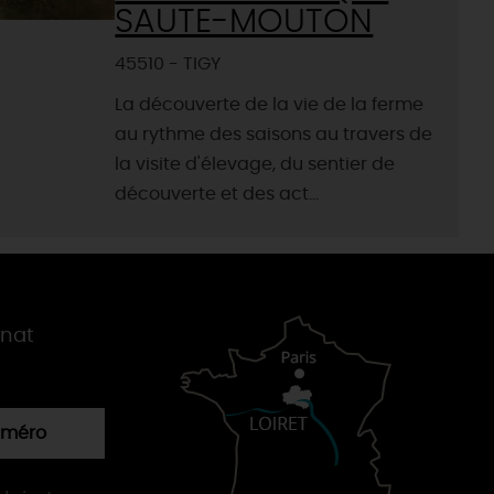
SAUTE-MOUTON
45510 - TIGY
La découverte de la vie de la ferme
au rythme des saisons au travers de
la visite d'élevage, du sentier de
découverte et des act...
gnat
numéro