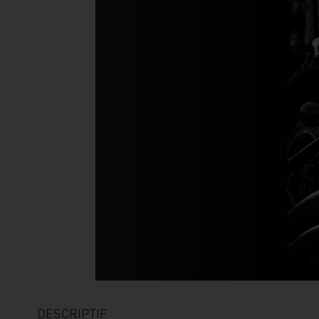
DESCRIPTIF