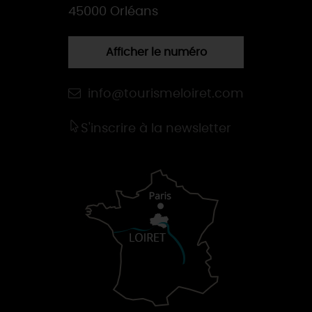
45000 Orléans
Afficher le numéro
info@tourismeloiret.com
S'inscrire à la newsletter