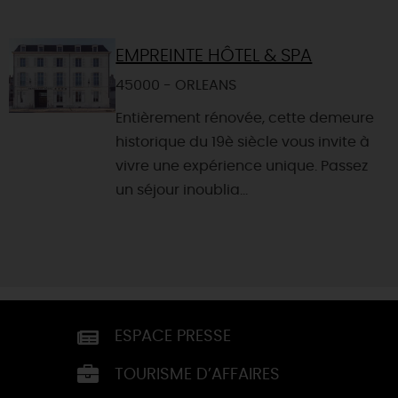
EMPREINTE HÔTEL & SPA
45000 - ORLEANS
Entièrement rénovée, cette demeure
historique du 19è siècle vous invite à
vivre une expérience unique. Passez
un séjour inoublia...
ESPACE PRESSE
TOURISME D’AFFAIRES