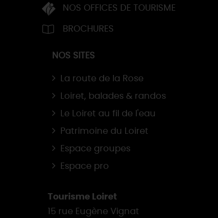
NOS OFFICES DE TOURISME
BROCHURES
NOS SITES
La route de la Rose
Loiret, balades & randos
Le Loiret au fil de l'eau
Patrimoine du Loiret
Espace groupes
Espace pro
Tourisme Loiret
15 rue Eugène Vignat