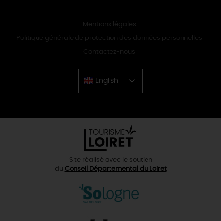
Mentions légales
Politique générale de protection des données personnelles
Contactez-nous
English
Chinese
Site réalisé avec le soutien
du
Conseil Départemental du Loiret