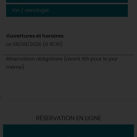
Vin / oenologie
Ouvertures et horaires
Le 08/08/2026 (à 18:30)
Réservation obligatoire (avant 16h pour le jour
même).
RÉSERVATION EN LIGNE