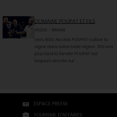
DOMAINE POUPAT ET FILS
45250 - BRIARE
Vers 1650, Nicolas POUPAT cultive la
vigne dans notre belle région. 360 ans
plus tard la famille POUPAT est
toujours ancrée sur ...
ESPACE PRESSE
TOURISME D’AFFAIRES