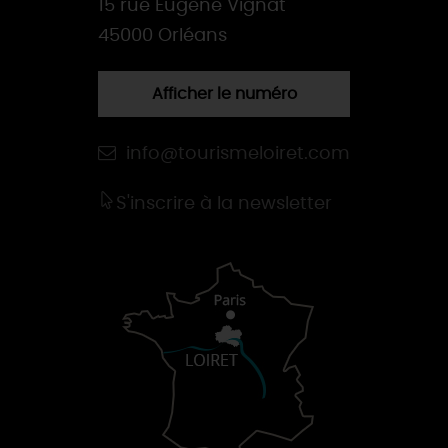
15 rue Eugène Vignat
45000 Orléans
Afficher le numéro
info@tourismeloiret.com
S'inscrire à la newsletter