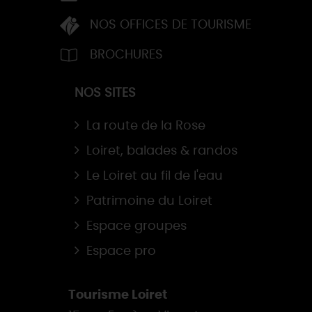
NOS OFFICES DE TOURISME
BROCHURES
NOS SITES
La route de la Rose
Loiret, balades & randos
Le Loiret au fil de l'eau
Patrimoine du Loiret
Espace groupes
Espace pro
Tourisme Loiret