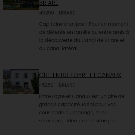
BRIARE
45250 - BRIARE
Capitaine d’un jour ! Pour un moment
de détente en famille ou entre amis à
la découverte du Canal de Briare et
du canal latéral ...
GÎTE ENTRE LOYRE ET CANAUX
45250 - BRIARE
Entre Loyre et Canaux est un gîte de
grande capacité, idéal pour vos
cousinade ou mariage, mini
séminaire… Idéalement situé pro...