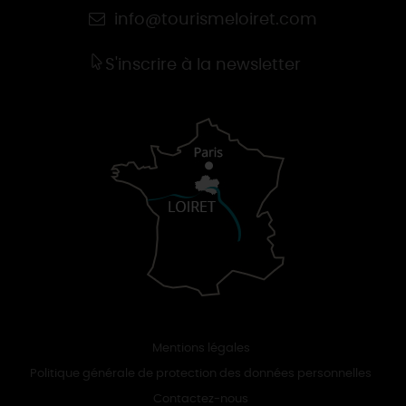
info@tourismeloiret.com
S'inscrire à la newsletter
Mentions légales
Politique générale de protection des données personnelles
Contactez-nous