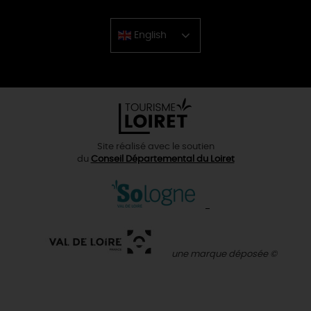
English
Chinese
Site réalisé avec le soutien
du
Conseil Départemental du Loiret
une marque déposée ©