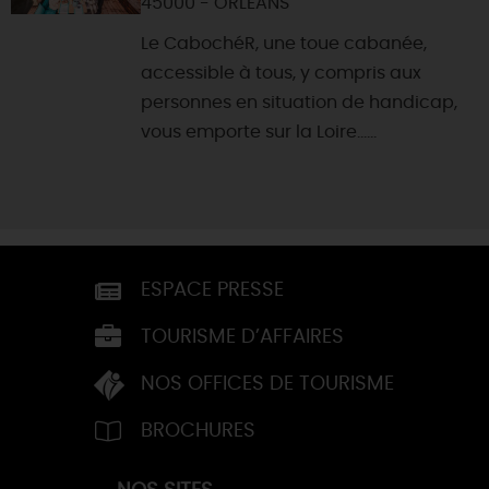
45000 - ORLEANS
Le CabochéR, une toue cabanée,
accessible à tous, y compris aux
personnes en situation de handicap,
vous emporte sur la Loire......
ESPACE PRESSE
TOURISME D’AFFAIRES
NOS OFFICES DE TOURISME
BROCHURES