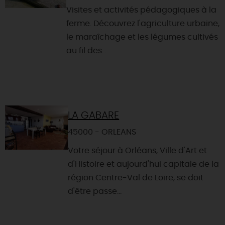
Visites et activités pédagogiques à la
ferme. Découvrez l'agriculture urbaine,
le maraîchage et les légumes cultivés
au fil des...
LA GABARE
45000 - ORLEANS
Votre séjour à Orléans, Ville d'Art et
d'Histoire et aujourd'hui capitale de la
région Centre-Val de Loire, se doit
d'être passe...