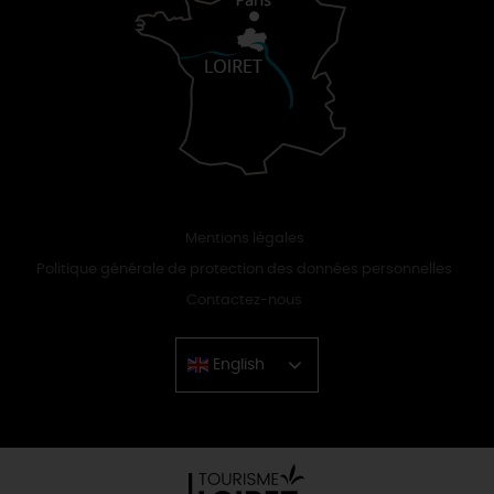
Mentions légales
Politique générale de protection des données personnelles
Contactez-nous
English
Chinese