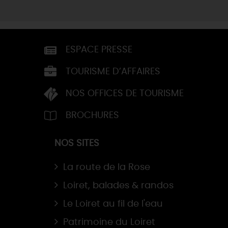
ESPACE PRESSE
TOURISME D’AFFAIRES
NOS OFFICES DE TOURISME
BROCHURES
NOS SITES
La route de la Rose
Loiret, balades & randos
Le Loiret au fil de l'eau
Patrimoine du Loiret