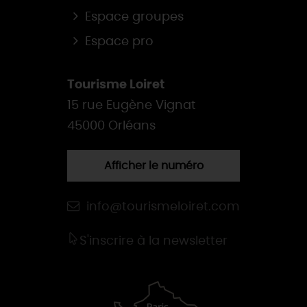
Espace groupes
Espace pro
Tourisme Loiret
15 rue Eugène Vignat
45000 Orléans
Afficher le numéro
info@tourismeloiret.com
S'inscrire à la newsletter