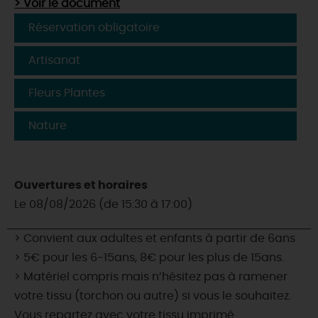
> Voir le document
Réservation obligatoire
Artisanat
Fleurs Plantes
Nature
Ouvertures et horaires
Le 08/08/2026 (de 15:30 à 17:00)
> Convient aux adultes et enfants à partir de 6ans
> 5€ pour les 6-15ans, 8€ pour les plus de 15ans.
> Matériel compris mais n’hésitez pas à ramener
votre tissu (torchon ou autre) si vous le souhaitez.
Vous repartez avec votre tissu imprimé.