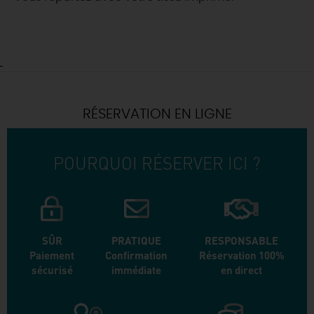
RÉSERVATION EN LIGNE
POURQUOI RÉSERVER ICI ?
SÛR
PRATIQUE
RESPONSABLE
Paiement
Confirmation
Réservation 100%
sécurisé
immédiate
en direct