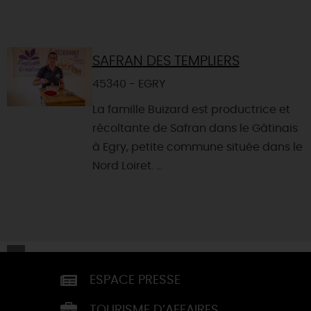
SAFRAN DES TEMPLIERS
45340 - EGRY
La famille Buizard est productrice et
récoltante de Safran dans le Gâtinais
à Egry, petite commune située dans le
Nord Loiret. ...
ESPACE PRESSE
TOURISME D’AFFAIRES