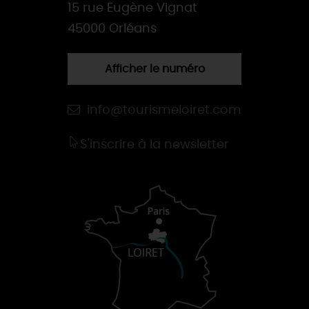
15 rue Eugène Vignat
45000 Orléans
Afficher le numéro
info@tourismeloiret.com
S'inscrire à la newsletter