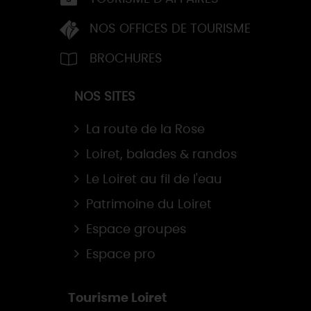
NOS OFFICES DE TOURISME
BROCHURES
NOS SITES
La route de la Rose
Loiret, balades & randos
Le Loiret au fil de l'eau
Patrimoine du Loiret
Espace groupes
Espace pro
Tourisme Loiret