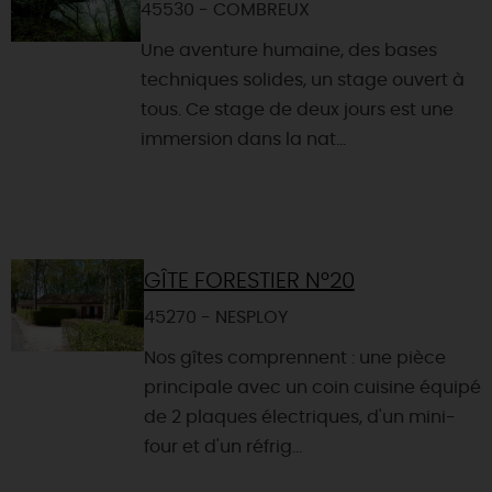
45530 - COMBREUX
Une aventure humaine, des bases
techniques solides, un stage ouvert à
tous. Ce stage de deux jours est une
immersion dans la nat...
GÎTE FORESTIER N°20
45270 - NESPLOY
Nos gîtes comprennent : une pièce
principale avec un coin cuisine équipé
de 2 plaques électriques, d'un mini-
four et d'un réfrig...