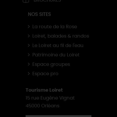
BROCHURES
NOS SITES
La route de la Rose
Loiret, balades & randos
Le Loiret au fil de l'eau
Patrimoine du Loiret
Espace groupes
Espace pro
Tourisme Loiret
15 rue Eugène Vignat
45000 Orléans