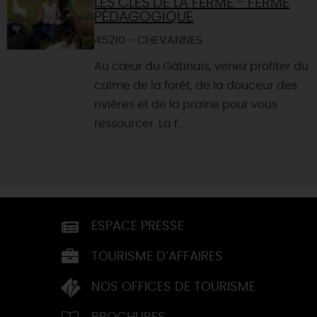
LES CLÉS DE LA FERME - FERME
PÉDAGOGIQUE
45210 - CHEVANNES
Au cœur du Gâtinais, venez profiter du
calme de la forêt, de la douceur des
rivières et de la prairie pour vous
ressourcer. La f...
ESPACE PRESSE
TOURISME D’AFFAIRES
NOS OFFICES DE TOURISME