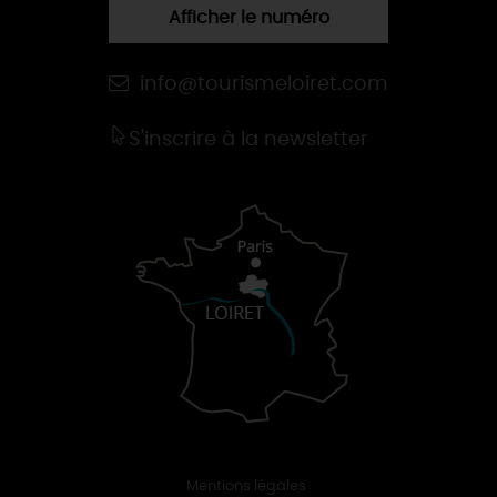
Afficher le numéro
info@tourismeloiret.com
S'inscrire à la newsletter
Mentions légales