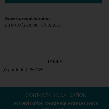
Ouvertures et horaires
Du 14/07/2026 au 15/08/2026
TARIFS
(à partir de ) : 26,00€
CONTACT & LOCALISATION
Activités d'été : Centre équestre Les Joncs