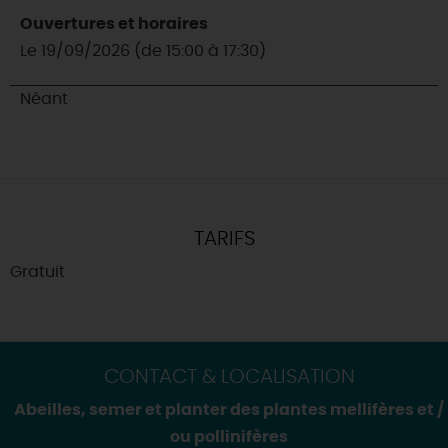
Ouvertures et horaires
Le 19/09/2026 (de 15:00 à 17:30)
Néant
TARIFS
Gratuit
CONTACT & LOCALISATION
Abeilles, semer et planter des plantes mellifères et /
ou pollinifères