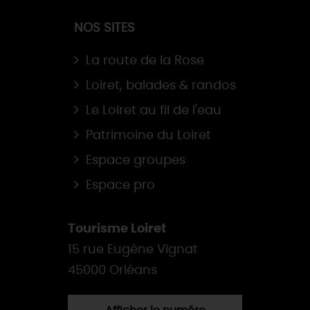
NOS SITES
La route de la Rose
Loiret, balades & randos
Le Loiret au fil de l'eau
Patrimoine du Loiret
Espace groupes
Espace pro
Tourisme Loiret
15 rue Eugène Vignat
45000 Orléans