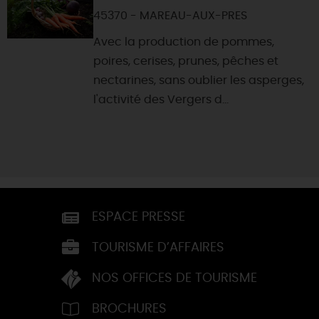
45370 - MAREAU-AUX-PRES
Avec la production de pommes,
poires, cerises, prunes, pêches et
nectarines, sans oublier les asperges,
l'activité des Vergers d...
ESPACE PRESSE
TOURISME D’AFFAIRES
NOS OFFICES DE TOURISME
BROCHURES