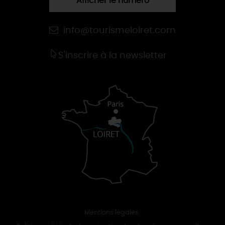
Afficher le numéro
info@tourismeloiret.com
S'inscrire à la newsletter
Mentions légales