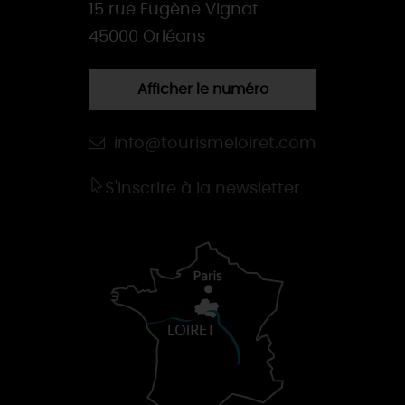
15 rue Eugène Vignat
45000 Orléans
Afficher le numéro
info@tourismeloiret.com
S'inscrire à la newsletter