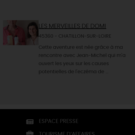
LES MERVEILLES DE DOMI
45360 - CHATILLON-SUR-LOIRE
Cette aventure est née grâce à ma
rencontre avec Jean-Michel qui m'a
ouvert les yeux sur les causes
potentielles de l'eczéma de ...
ESPACE PRESSE
TOURISME D’AFFAIRES