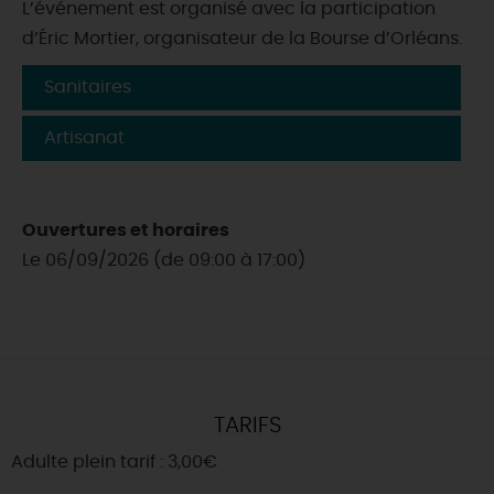
L’événement est organisé avec la participation
d’Éric Mortier, organisateur de la Bourse d’Orléans.
Sanitaires
Artisanat
Ouvertures et horaires
Le 06/09/2026 (de 09:00 à 17:00)
TARIFS
Adulte plein tarif : 3,00€