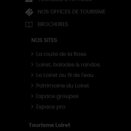
NOS OFFICES DE TOURISME
BROCHURES
NOS SITES
La route de la Rose
Loiret, balades & randos
Le Loiret au fil de l'eau
Patrimoine du Loiret
Espace groupes
Espace pro
Tourisme Loiret