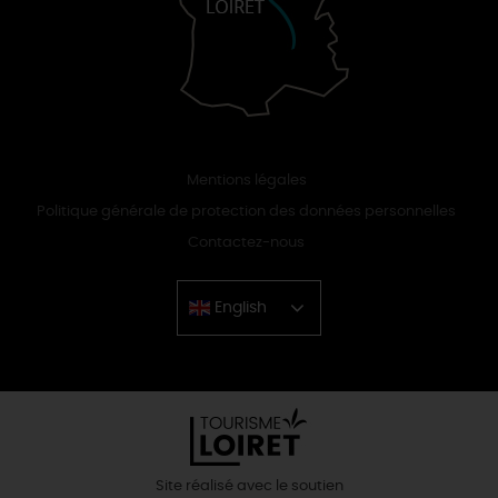
Mentions légales
Politique générale de protection des données personnelles
Contactez-nous
English
Chinese
Site réalisé avec le soutien