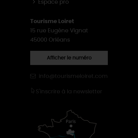
Espace pro
Tourisme Loiret
15 rue Eugène Vignat
45000 Orléans
Afficher le numéro
info@tourismeloiret.com
S'inscrire à la newsletter