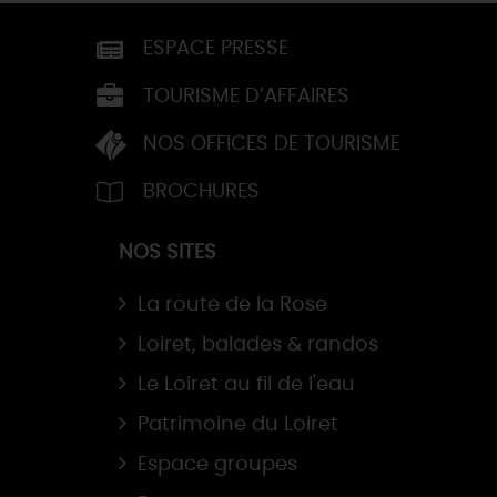
ESPACE PRESSE
TOURISME D’AFFAIRES
NOS OFFICES DE TOURISME
BROCHURES
NOS SITES
La route de la Rose
Loiret, balades & randos
Le Loiret au fil de l'eau
Patrimoine du Loiret
Espace groupes