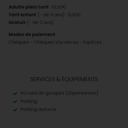
Adulte plein tarif
: 10,00€
Tarif enfant
(- de 11 ans) : 6,00€
Gratuit
(- de 3 ans)
Modes de paiement
Chèques - Chèques Vacances - Espèces
SERVICES & ÉQUIPEMENTS
Accueil de groupes (20personnes)
Parking
Parking autocar