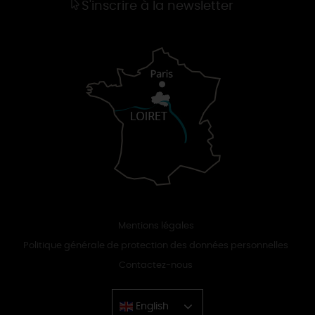
S'inscrire à la newsletter
Mentions légales
Politique générale de protection des données personnelles
Contactez-nous
English