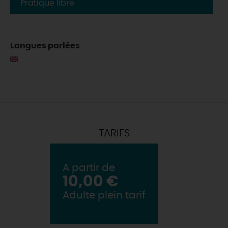
Pratique libre
Langues parlées
TARIFS
A partir de
10,00 €
Adulte plein tarif