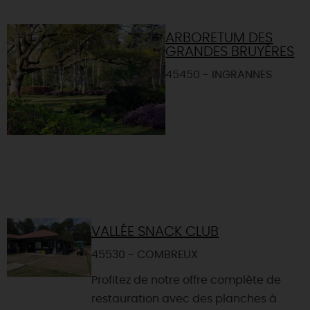
ARBORETUM DES
GRANDES BRUYÈRES
45450 - INGRANNES
VALLÉE SNACK CLUB
45530 - COMBREUX
Profitez de notre offre complète de
restauration avec des planches à