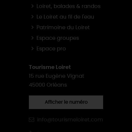
Loiret, balades & randos
Le Loiret au fil de l'eau
Patrimoine du Loiret
Espace groupes
Espace pro
Tourisme Loiret
15 rue Eugène Vignat
45000 Orléans
Afficher le numéro
info@tourismeloiret.com