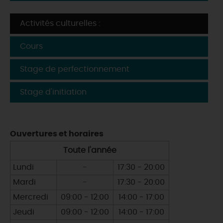
Activités culturelles :
Cours
Stage de perfectionnement
Stage d'initiation
Ouvertures et horaires
Toute l'année
Lundi
-
17:30 - 20:00
Mardi
-
17:30 - 20:00
Mercredi
09:00 - 12:00
14:00 - 17:00
Jeudi
09:00 - 12:00
14:00 - 17:00