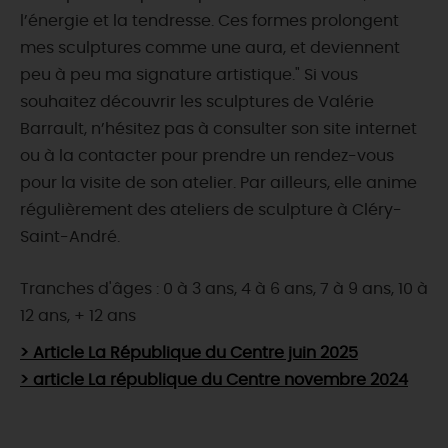
l’énergie et la tendresse. Ces formes prolongent
mes sculptures comme une aura, et deviennent
peu à peu ma signature artistique." Si vous
souhaitez découvrir les sculptures de Valérie
Barrault, n’hésitez pas à consulter son site internet
ou à la contacter pour prendre un rendez-vous
pour la visite de son atelier. Par ailleurs, elle anime
régulièrement des ateliers de sculpture à Cléry-
Saint-André.
Tranches d'âges : 0 à 3 ans, 4 à 6 ans, 7 à 9 ans, 10 à
12 ans, + 12 ans
> Article La République du Centre juin 2025
> article La république du Centre novembre 2024