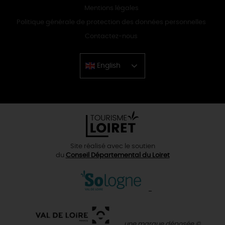
Mentions légales
Politique générale de protection des données personnelles
Contactez-nous
English
Chinese
Site réalisé avec le soutien
du
Conseil Départemental du Loiret
une marque déposée ©