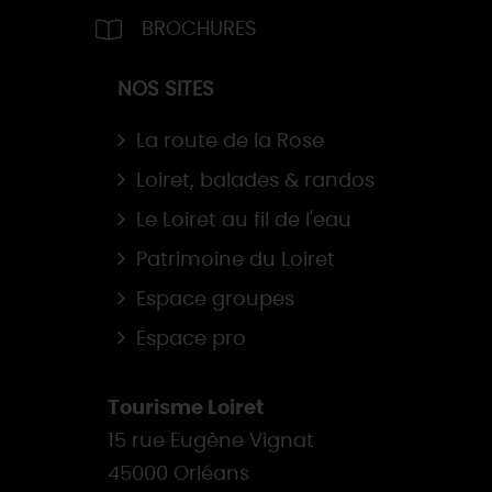
BROCHURES
NOS SITES
La route de la Rose
Loiret, balades & randos
Le Loiret au fil de l'eau
Patrimoine du Loiret
Espace groupes
Espace pro
Tourisme Loiret
15 rue Eugène Vignat
45000 Orléans