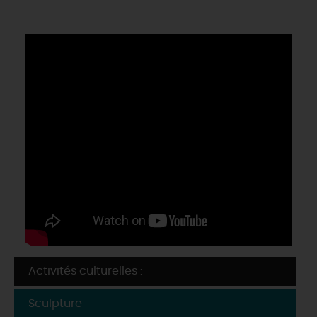
Activités culturelles :
Sculpture