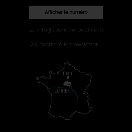
Afficher le numéro
info@tourismeloiret.com
S'inscrire à la newsletter