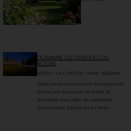
DOMAINE DU CHÂTEAU DU
ROLLIN
45380 - LA CHAPELLE-SAINT-MESMIN
Dans un environnement exceptionnel
bordé par la source du Rollin, le
domaine vous offre de superbes
panoramas. Édifice du XV ème...