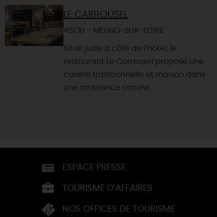
LE CARROUSEL
45130 - MEUNG-SUR-LOIRE
Situé juste à côté de l’hôtel, le
restaurant Le Carrousel propose une
cuisine traditionnelle et maison dans
une ambiance convivi...
ESPACE PRESSE
TOURISME D’AFFAIRES
NOS OFFICES DE TOURISME