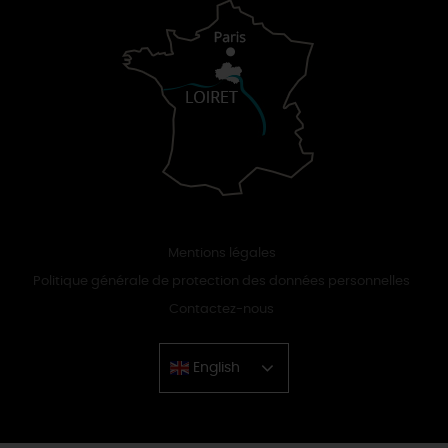
Mentions légales
Politique générale de protection des données personnelles
Contactez-nous
English
Chinese