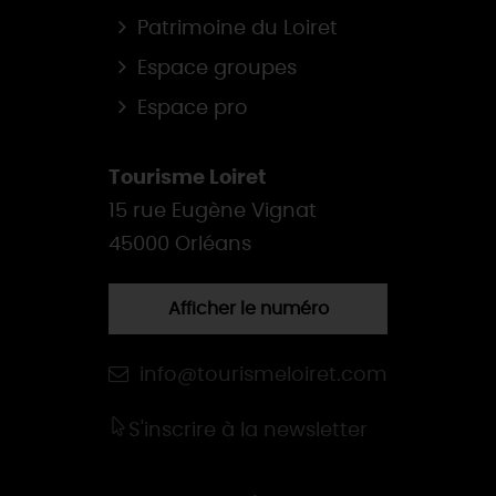
Patrimoine du Loiret
Espace groupes
Espace pro
Tourisme Loiret
15 rue Eugène Vignat
45000 Orléans
Afficher le numéro
info@tourismeloiret.com
S'inscrire à la newsletter