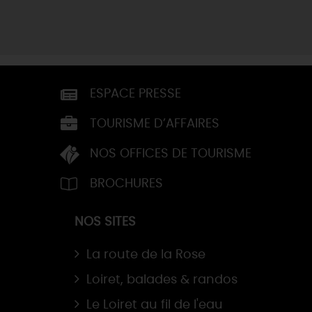
ESPACE PRESSE
TOURISME D’AFFAIRES
NOS OFFICES DE TOURISME
BROCHURES
NOS SITES
La route de la Rose
Loiret, balades & randos
Le Loiret au fil de l'eau