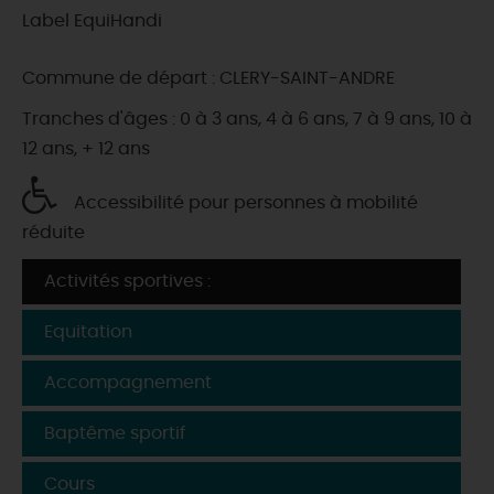
Label EquiHandi
Commune de départ : CLERY-SAINT-ANDRE
Tranches d'âges : 0 à 3 ans, 4 à 6 ans, 7 à 9 ans, 10 à
12 ans, + 12 ans
Accessibilité pour personnes à mobilité
réduite
Activités sportives :
Equitation
Accompagnement
Baptême sportif
Cours