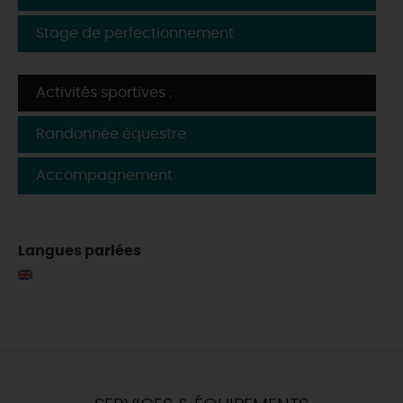
Stage de perfectionnement
Activités sportives :
Randonnée équestre
Accompagnement
Langues parlées