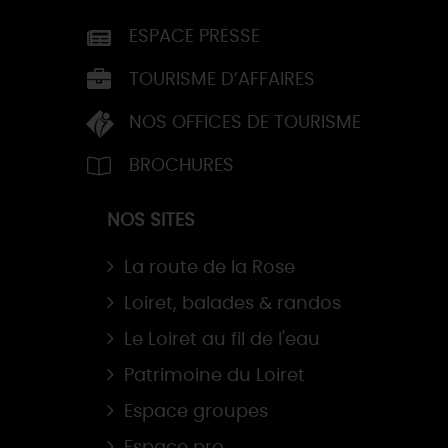
ESPACE PRESSE
TOURISME D’AFFAIRES
NOS OFFICES DE TOURISME
BROCHURES
NOS SITES
La route de la Rose
Loiret, balades & randos
Le Loiret au fil de l'eau
Patrimoine du Loiret
Espace groupes