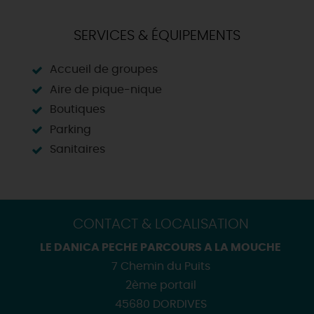
SERVICES & ÉQUIPEMENTS
Accueil de groupes
Aire de pique-nique
Boutiques
Parking
Sanitaires
CONTACT & LOCALISATION
LE DANICA PECHE PARCOURS A LA MOUCHE
7 Chemin du Puits
2ème portail
45680 DORDIVES