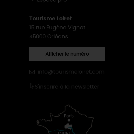
Espace pro
Tourisme Loiret
15 rue Eugène Vignat
45000 Orléans
Afficher le numéro
info@tourismeloiret.com
S'inscrire à la newsletter