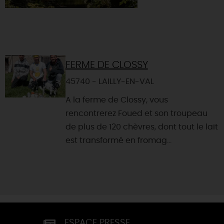
FERME DE CLOSSY
45740 - LAILLY-EN-VAL
A la ferme de Clossy, vous
rencontrerez Foued et son troupeau
de plus de 120 chèvres, dont tout le lait
est transformé en fromag...
ESPACE PRESSE