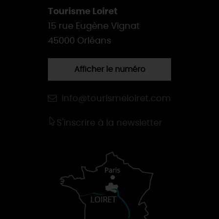
Tourisme Loiret
15 rue Eugène Vignat
45000 Orléans
Afficher le numéro
info@tourismeloiret.com
S'inscrire à la newsletter