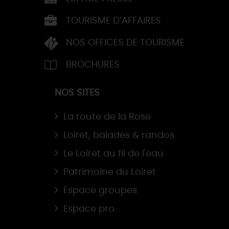
TOURISME D’AFFAIRES
NOS OFFICES DE TOURISME
BROCHURES
NOS SITES
La route de la Rose
Loiret, balades & randos
Le Loiret au fil de l'eau
Patrimoine du Loiret
Espace groupes
Espace pro