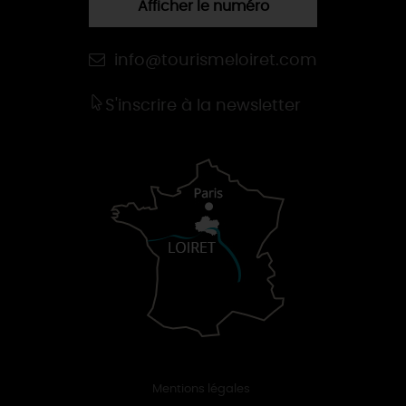
Afficher le numéro
info@tourismeloiret.com
S'inscrire à la newsletter
Mentions légales