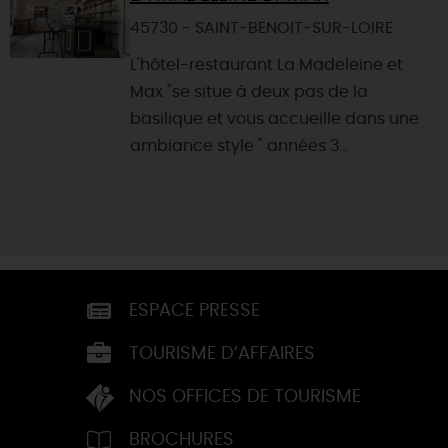
45730 - SAINT-BENOIT-SUR-LOIRE
L'hôtel-restaurant La Madeleine et
Max "se situe à deux pas de la
basilique et vous accueille dans une
ambiance style " années 3...
ESPACE PRESSE
TOURISME D’AFFAIRES
NOS OFFICES DE TOURISME
BROCHURES