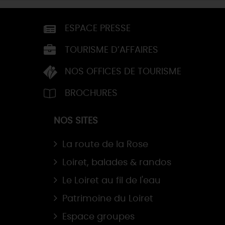
ESPACE PRESSE
TOURISME D’AFFAIRES
NOS OFFICES DE TOURISME
BROCHURES
NOS SITES
La route de la Rose
Loiret, balades & randos
Le Loiret au fil de l'eau
Patrimoine du Loiret
Espace groupes