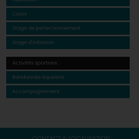
Cours
Stage de perfectionnement
Stage d'initiation
Activités sportives :
Randonnée équestre
Accompagnement
CONTACT & LOCALISATION