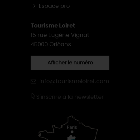
Espace pro
Tourisme Loiret
15 rue Eugène Vignat
45000 Orléans
Afficher le numéro
info@tourismeloiret.com
S'inscrire à la newsletter