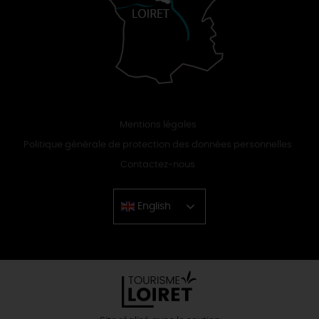
Mentions légales
Politique générale de protection des données personnelles
Contactez-nous
English
Chinese