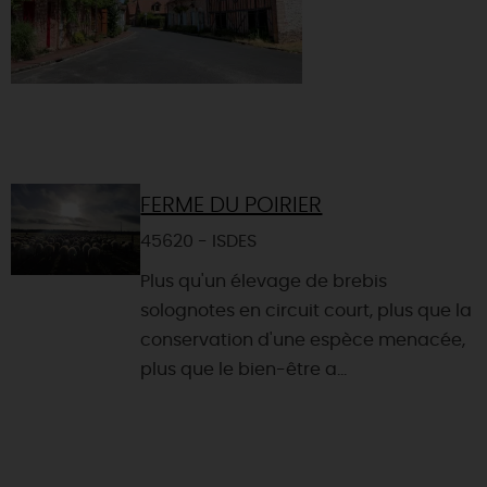
FERME DU POIRIER
45620 - ISDES
Plus qu'un élevage de brebis
solognotes en circuit court, plus que la
conservation d'une espèce menacée,
plus que le bien-être a...