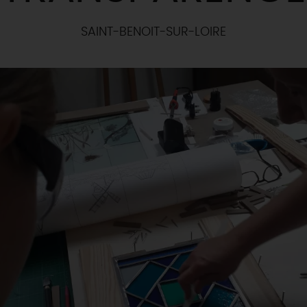
SAINT-BENOIT-SUR-LOIRE