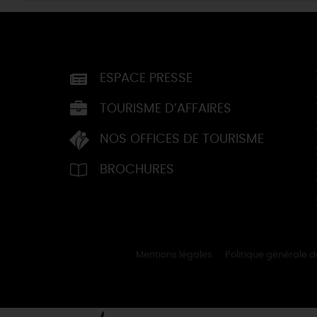
ESPACE PRESSE
TOURISME D’AFFAIRES
NOS OFFICES DE TOURISME
BROCHURES
Mentions légales
Politique générale 