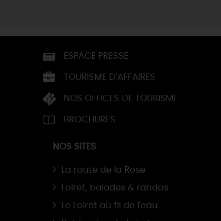
ESPACE PRESSE
TOURISME D’AFFAIRES
NOS OFFICES DE TOURISME
BROCHURES
NOS SITES
La route de la Rose
Loiret, balades & randos
Le Loiret au fil de l'eau