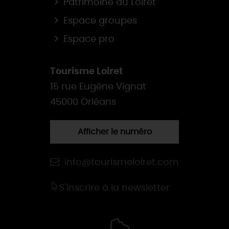
Patrimoine du Loiret
Espace groupes
Espace pro
Tourisme Loiret
15 rue Eugène Vignat
45000 Orléans
Afficher le numéro
info@tourismeloiret.com
S'inscrire à la newsletter