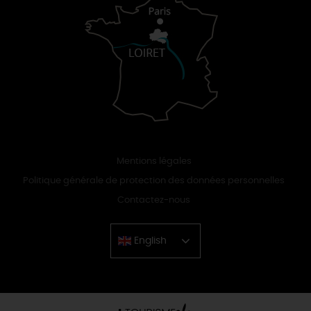
Mentions légales
Politique générale de protection des données personnelles
Contactez-nous
English
Chinese