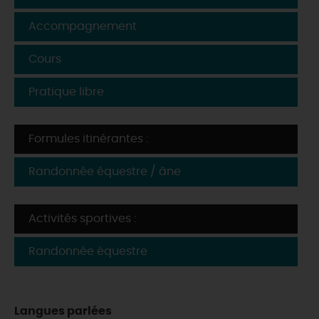
Accompagnement
Cours
Pratique libre
Formules itinérantes :
Randonnée équestre / âne
Activités sportives :
Randonnée équestre
Langues parlées