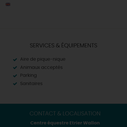
SERVICES & ÉQUIPEMENTS
Aire de pique-nique
Animaux acceptés
Parking
Sanitaires
CONTACT & LOCALISATION
Centre équestre Etrier Wallon