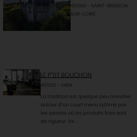
45500 - SAINT-BRISSON-
SUR-LOIRE
LE P'TIT BOUCHON
45500 - GIEN
La tradition est quelque peu revisitée
autour d’un court menu rythmé par
les saisons où les produits frais sont
de rigueur. Ve...